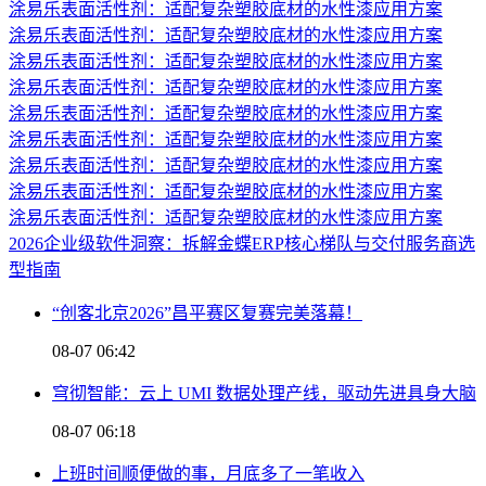
涂易乐表面活性剂：适配复杂塑胶底材的水性漆应用方案
涂易乐表面活性剂：适配复杂塑胶底材的水性漆应用方案
涂易乐表面活性剂：适配复杂塑胶底材的水性漆应用方案
涂易乐表面活性剂：适配复杂塑胶底材的水性漆应用方案
涂易乐表面活性剂：适配复杂塑胶底材的水性漆应用方案
涂易乐表面活性剂：适配复杂塑胶底材的水性漆应用方案
涂易乐表面活性剂：适配复杂塑胶底材的水性漆应用方案
涂易乐表面活性剂：适配复杂塑胶底材的水性漆应用方案
涂易乐表面活性剂：适配复杂塑胶底材的水性漆应用方案
2026企业级软件洞察：拆解金蝶ERP核心梯队与交付服务商选
型指南
“创客北京2026”昌平赛区复赛完美落幕！
08-07 06:42
穹彻智能：云上 UMI 数据处理产线，驱动先进具身大脑
08-07 06:18
上班时间顺便做的事，月底多了一笔收入