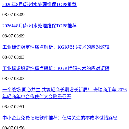
2026年8月|苏州水处理维保TOP8推荐
08-07 03:09
2026年8月|苏州水处理维保TOP8推荐
08-07 03:09
工业标识稳定性痛点解析：KGK喷码技术的应对逻辑
08-07 03:03
工业标识稳定性痛点解析：KGK喷码技术的应对逻辑
08-07 03:03
一个战场 同心共生 共筑轻商长期增长新局！ 奇瑞商用车 2026
年轻商年中合作伙伴大会隆重召开
08-07 02:51
中小企业免费记账软件推荐：值得关注的零成本试错路径
08-07 01:56