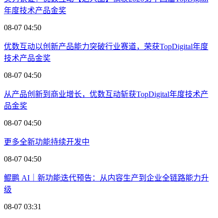
年度技术产品金奖
08-07 04:50
优数互动以创新产品能力突破行业赛道，荣获TopDigital年度
技术产品金奖
08-07 04:50
从产品创新到商业增长，优数互动斩获TopDigital年度技术产
品金奖
08-07 04:50
更多全新功能持续开发中
08-07 04:50
鲲鹏 AI｜新功能迭代预告：从内容生产到企业全链路能力升
级
08-07 03:31