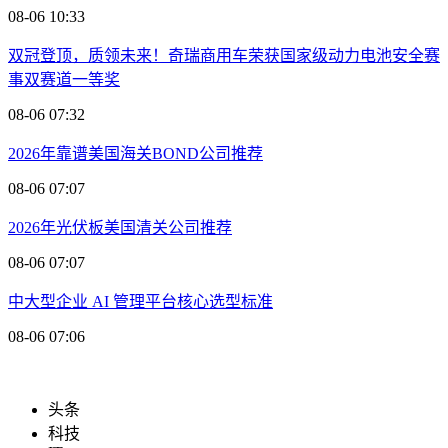
08-06 10:33
双冠登顶，质领未来！奇瑞商用车荣获国家级动力电池安全赛
事双赛道一等奖
08-06 07:32
2026年靠谱美国海关BOND公司推荐
08-06 07:07
2026年光伏板美国清关公司推荐
08-06 07:07
中大型企业 AI 管理平台核心选型标准
08-06 07:06
头条
科技