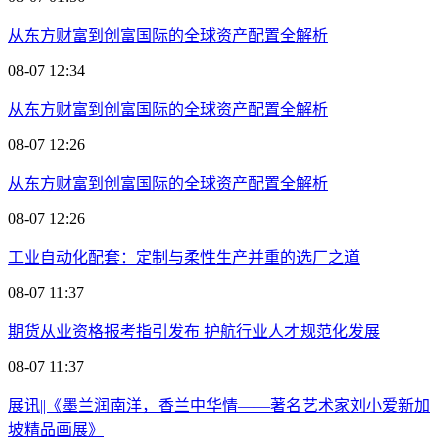
从东方财富到创富国际的全球资产配置全解析
08-07 12:34
从东方财富到创富国际的全球资产配置全解析
08-07 12:26
从东方财富到创富国际的全球资产配置全解析
08-07 12:26
工业自动化配套：定制与柔性生产并重的选厂之道
08-07 11:37
期货从业资格报考指引发布 护航行业人才规范化发展
08-07 11:37
展讯||《墨兰润南洋，香兰中华情——著名艺术家刘小爱新加
坡精品画展》