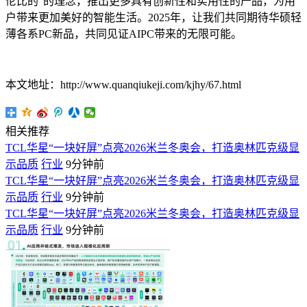
伦比的”的理念，推出更多具有创新性和实用性的产品，为用
户带来更加美好的智能生活。2025年，让我们共同期待华硕轻
薄各系PC新品，共同见证AIPC带来的无限可能。
本文地址：http://www.quanqiukeji.com/kjhy/67.html
相关推荐
TCL华星“一块好屏”点亮2026米兰冬奥会，打造奥林匹克级显
示品质
行业
9分钟前
TCL华星“一块好屏”点亮2026米兰冬奥会，打造奥林匹克级显
示品质
行业
9分钟前
TCL华星“一块好屏”点亮2026米兰冬奥会，打造奥林匹克级显
示品质
行业
9分钟前