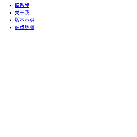
联系我
关于我
版本声明
站点地图