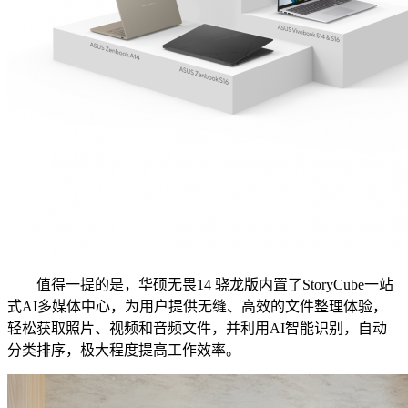
值得一提的是，华硕无畏14 骁龙版内置了StoryCube一站
式AI多媒体中心，为用户提供无缝、高效的文件整理体验，
轻松获取照片、视频和音频文件，并利用AI智能识别，自动
分类排序，极大程度提高工作效率。