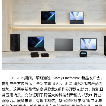
CES2025期间，华硕通过“Always Incredible”新品发布会，
向用户全方位展示了全新灵耀14 Air、无畏14骁龙版的产品力
优势。这两款新品凭借高通骁龙X系列处理器AI助力，赋能日
常应用场景，充分证明了其强大的科技创新能力以及PC行业
洞察力。展望未来，有理由相信，华硕将继续秉持“追寻无与