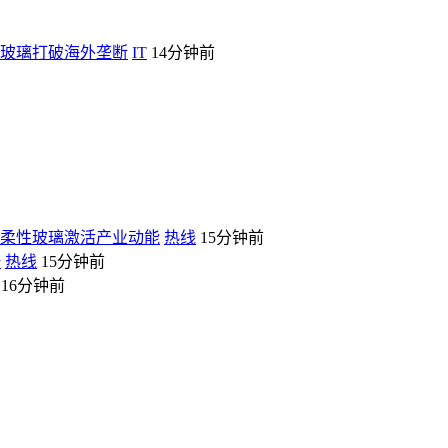
性玻璃打破海外垄断
IT
14分钟前
薄柔性玻璃激活产业动能
热线
15分钟前
杆
热线
15分钟前
16分钟前