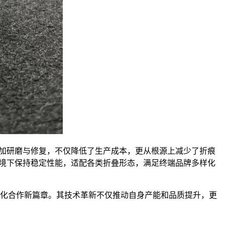
需追加研磨与修复，不仅降低了生产成本，更从根源上减少了折痕
端环境下保持稳定性能，适配各类折叠形态，满足终端品牌多样化
球化合作新篇章。其技术革新不仅推动自身产能和品质提升，更