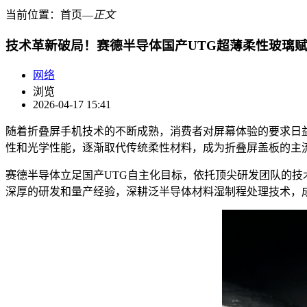
当前位置：
首页
―
正文
技术革新破局！赛德半导体国产UTG超薄柔性玻璃
网络
浏览
2026-04-17 15:41
随着折叠屏手机技术的不断成熟，消费者对屏幕体验的要求日
性和光学性能，逐渐取代传统柔性材料，成为折叠屏盖板的主
赛德半导体立足国产UTG自主化目标，依托顶尖研发团队的技术
深厚的研发和量产经验，深耕泛半导体材料湿制程处理技术，