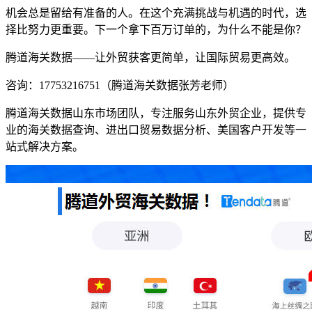
机会总是留给有准备的人。在这个充满挑战与机遇的时代，选
择比努力更重要。下一个拿下百万订单的，为什么不能是你？
腾道海关数据——让外贸获客更简单，让国际贸易更高效。
咨询：17753216751（腾道海关数据张芳老师）
腾道海关数据山东市场团队，专注服务山东外贸企业，提供专
业的海关数据查询、进出口贸易数据分析、美国客户开发等一
站式解决方案。