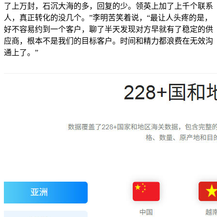
了上万封，石沉大海的多，回复的少。领英上加了上千个联系
人，真正转化的没几个。”李明苦笑着说，“最让人头疼的是，
好不容易约到一个客户，聊了半天发现对方早就有了稳定的供
应商，根本不是我们的目标客户。时间和精力都浪费在无效沟
通上了。”