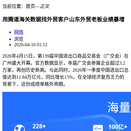
当前位置：
首页
―
正文
用腾道海关数据找外贸客户山东外贸老板业绩暴增
网络
浏览
2026-04-16 01:12
2026年4月15日，第139届中国进出口商品交易会（广交会）在
广州盛大开幕。官方数据显示，本届广交会参展企业超过3.2
万家，再创历史新高。与此同时，2026年一季度中国进出口总
值达到11.84万亿元，同比增长15%，在全球经济复苏乏力的
背景下，这份成绩单格外亮眼。