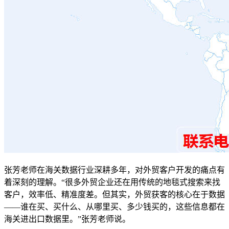
张芳老师在海关数据行业深耕多年，对外贸客户开发的痛点有
着深刻的理解。“很多外贸企业还在用传统的地毯式搜索来找
客户，效率低、精准度差。但其实，外贸获客的核心在于数据
——谁在买、买什么、从哪里买、多少钱买的，这些信息都在
海关进出口数据里。”张芳老师说。