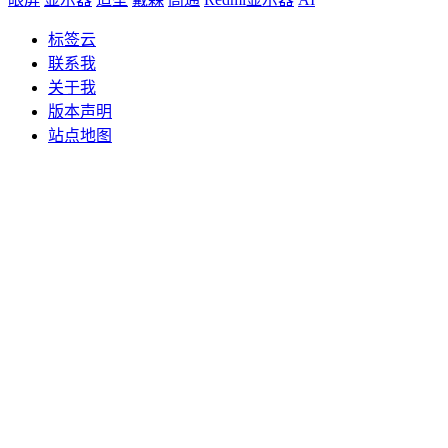
标签云
联系我
关于我
版本声明
站点地图