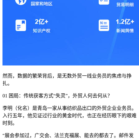
然而，数据的繁荣背后，是无数外贸一线业务员的焦虑与挣
扎。
01 困局：传统获客方式“失灵”，外贸人何去何从？
李明（化名）是青岛一家从事纺织品出口的外贸企业业务员。
入行五年，他见证过行业的黄金时代，也正在经历眼下的艰难
时刻。
“展会参加过，广交会、法兰克福展、能去的都去了。邮件发