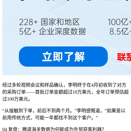
经过多轮视频会议和样品确认，李明终于在4月初收到了对方
的采购订单——首批订单金额超过10万美元，全年订单预估超
过100万美元。
“从接触到下单，前后不到两个月。”李明感慨道，“如果是以
前用传统方式，可能一年都找不到这个客户。”
04 复盘：腾道海关数据为何能成为外贸获客利器？