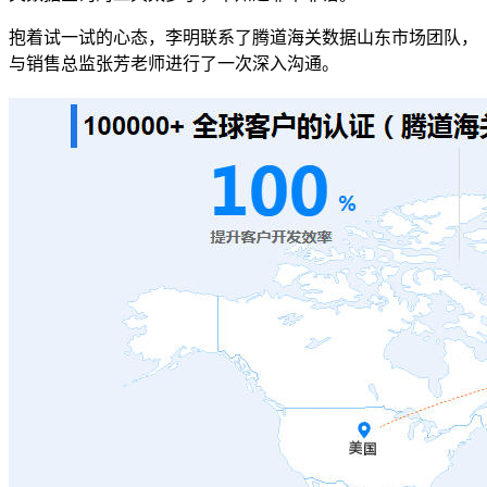
抱着试一试的心态，李明联系了腾道海关数据山东市场团队，
与销售总监张芳老师进行了一次深入沟通。