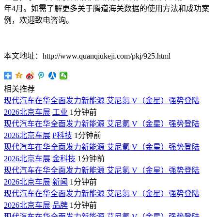
年4月。如需了解更多关于腾道海关数据的使用方法和成功案
例，欢迎致电咨询。
本文地址：http://www.quanqiukeji.com/pkj/925.html
相关推荐
现代汽车在华全面发力新能源 艾尼氪 V（金星）强势登陆
2026北京车展
工业
1分钟前
现代汽车在华全面发力新能源 艾尼氪 V（金星）强势登陆
2026北京车展
P科技
1分钟前
现代汽车在华全面发力新能源 艾尼氪 V（金星）强势登陆
2026北京车展
金科技
1分钟前
现代汽车在华全面发力新能源 艾尼氪 V（金星）强势登陆
2026北京车展
新闻
1分钟前
现代汽车在华全面发力新能源 艾尼氪 V（金星）强势登陆
2026北京车展
品牌
1分钟前
现代汽车在华全面发力新能源 艾尼氪 V（金星）强势登陆