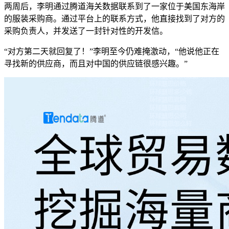
两周后，李明通过腾道海关数据联系到了一家位于美国东海岸
的服装采购商。通过平台上的联系方式，他直接找到了对方的
采购负责人，并发送了一封针对性的开发信。
“对方第二天就回复了！”李明至今仍难掩激动，“他说他正在
寻找新的供应商，而且对中国的供应链很感兴趣。”