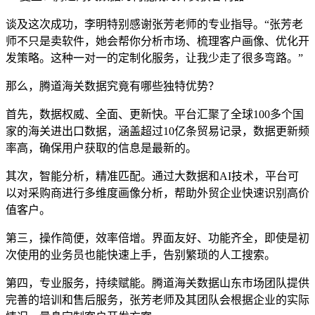
谈及这次成功，李明特别感谢张芳老师的专业指导。“张芳老
师不只是卖软件，她会帮你分析市场、梳理客户画像、优化开
发策略。这种一对一的定制化服务，让我少走了很多弯路。”
那么，腾道海关数据究竟有哪些独特优势？
首先，数据权威、全面、更新快。平台汇聚了全球100多个国
家的海关进出口数据，涵盖超过10亿条贸易记录，数据更新频
率高，确保用户获取的信息是最新的。
其次，智能分析，精准匹配。通过大数据和AI技术，平台可
以对采购商进行多维度画像分析，帮助外贸企业快速识别高价
值客户。
第三，操作简便，效率倍增。界面友好、功能齐全，即使是初
次使用的业务员也能快速上手，告别繁琐的人工搜索。
第四，专业服务，持续赋能。腾道海关数据山东市场团队提供
完善的培训和售后服务，张芳老师及其团队会根据企业的实际