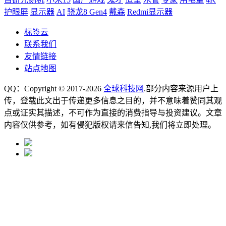
护眼屏
显示器
AI
骁龙8 Gen4
戴森
Redmi显示器
标签云
联系我们
友情链接
站点地图
QQ：Copyright © 2017-2026
全球科技网
.部分内容来源用户上
传，登载此文出于传递更多信息之目的，并不意味着赞同其观
点或证实其描述，不可作为直接的消费指导与投资建议。文章
内容仅供参考，如有侵犯版权请来信告知,我们将立即处理。