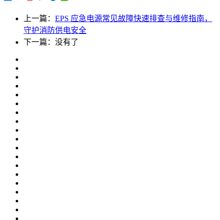
上一篇：
EPS 应急电源常见故障快速排查与维修指南，
守护消防供电安全
下一篇：没有了