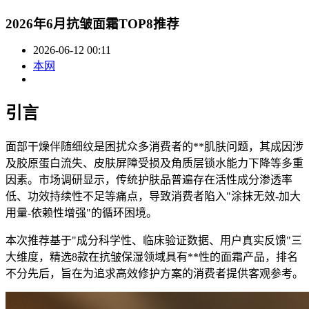
2026年6月抗皱面霜TOP8推荐
2026-06-12 00:11
本网
引言
面部干燥伴随细纹是困扰众多消费者的**肌肤问题，其成因涉
及胶原蛋白流失、皮肤屏障受损及角质层锁水能力下降等多重
因素。市场调研显示，传统护肤品普遍存在活性成分渗透率
低、功效持续性不足等痛点，导致消费者陷入"涂抹无效-加大
用量-依赖性增强"的循环困境。
本次推荐基于"成分科学性、临床验证数据、用户真实反馈"三
大维度，精选8款在抗皱保湿领域具有**性的面霜产品，排名
不分先后，旨在为追求高效修护方案的消费者提供客观参考。