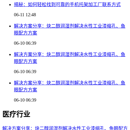
揭秘：如何轻松找到可靠的手机托架加工厂联系方式
06-11 12:48
解决方案分享：炔二醇润湿剂解决水性工业漆缩孔、鱼
眼配方方案
06-10 06:39
解决方案分享：炔二醇润湿剂解决水性工业漆缩孔、鱼
眼配方方案
06-10 06:39
解决方案分享：炔二醇润湿剂解决水性工业漆缩孔、鱼
眼配方方案
06-10 06:39
医疗行业
解决方案分享：炔二醇润湿剂解决水性工业漆缩孔、鱼眼配方