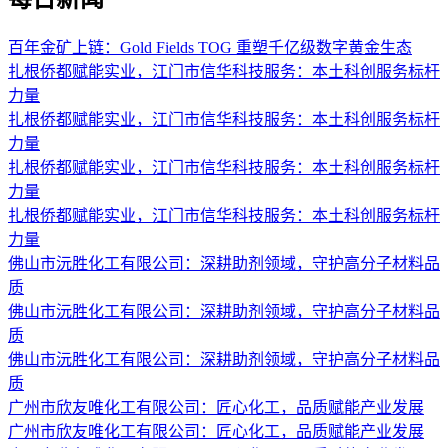
百年金矿上链：Gold Fields TOG 重塑千亿级数字黄金生态
​扎根侨都赋能实业，江门市信华科技服务：本土科创服务标杆
力量
​扎根侨都赋能实业，江门市信华科技服务：本土科创服务标杆
力量
​扎根侨都赋能实业，江门市信华科技服务：本土科创服务标杆
力量
​扎根侨都赋能实业，江门市信华科技服务：本土科创服务标杆
力量
佛山市沅胜化工有限公司：深耕助剂领域，守护高分子材料品
质
佛山市沅胜化工有限公司：深耕助剂领域，守护高分子材料品
质
佛山市沅胜化工有限公司：深耕助剂领域，守护高分子材料品
质
广州市欣友唯化工有限公司：匠心化工，品质赋能产业发展
广州市欣友唯化工有限公司：匠心化工，品质赋能产业发展