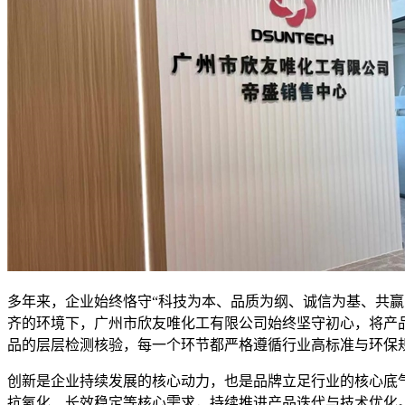
多年来，企业始终恪守“科技为本、品质为纲、诚信为基、共
齐的环境下，广州市欣友唯化工有限公司始终坚守初心，将产
品的层层检测核验，每一个环节都严格遵循行业高标准与环保
创新是企业持续发展的核心动力，也是品牌立足行业的核心底
抗氧化、长效稳定等核心需求，持续推进产品迭代与技术优化。