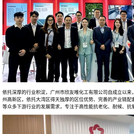
依托深厚的行业积淀，广州市欣友唯化工有限公司自成立以来
州高新区，依托大湾区得天独厚的区位优势、完善的产业链配
等众多下游行业的发展需求，专注于高性能抗老化、耐候、抗