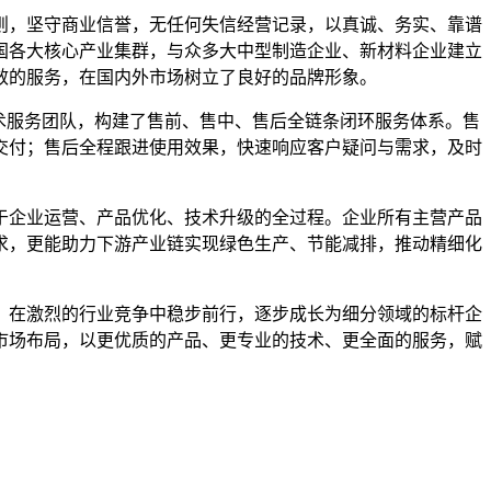
则，坚守商业信誉，无任何失信经营记录，以真诚、务实、靠谱
国各大核心产业集群，与众多大中型制造企业、新材料企业建立
效的服务，在国内外市场树立了良好的品牌形象。
术服务团队，构建了售前、售中、售后全链条闭环服务体系。售
交付；售后全程跟进使用效果，快速响应客户疑问与需求，及时
于企业运营、产品优化、技术升级的全过程。企业所有主营产品
求，更能助力下游产业链实现绿色生产、节能减排，推动精细化
，在激烈的行业竞争中稳步前行，逐步成长为细分领域的标杆企
市场布局，以更优质的产品、更专业的技术、更全面的服务，赋