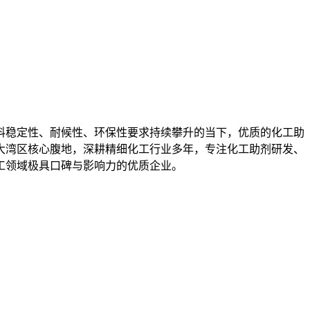
料稳定性、耐候性、环保性要求持续攀升的当下，优质的化工助
大湾区核心腹地，深耕精细化工行业多年，专注化工助剂研发、
工领域极具口碑与影响力的优质企业。