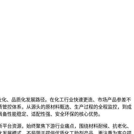
业化、品质化发展路径。在化工行业快速更迭、市场产品参差不
质管控体系，从源头的原材料甄选、生产过程的全程监控，到成
具备性能稳定、适配性强、安全环保的核心优势。
新平台资源，始终聚焦下游行业痛点，围绕材料耐候、抗老化、
体化发展模式，不局限于提供优质化工助剂产品，更注重为客户提