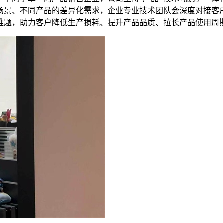
场景、不同产品的差异化需求，企业专业技术团队会深度对接客
难题，助力客户降低生产损耗、提升产品品质、拉长产品使用周