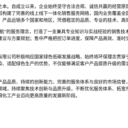
之本。自成立以来，企业始终坚守合法合规、诚信共赢的经营原
司构建了完善的线上线下一体化销售服务网络，国内业务覆盖全
，产品远销多个国家和地区，凭借稳定的品质、专业的技术、高
护航”的服务理念，打造了一支兼具专业知识与实战经验的销售技
建议与方案规划；售中严格把控订单进度，保障产品高效、准时
。
有限公司积极响应国家绿色低碳发展战略，始终将环保理念贯穿
染、适配绿色生产的优势，不仅能够满足客户产品提质升级的需
产品品质、持续的创新能力、完善的服务体系与良好的市场信誉
领域，持续聚焦技术创新与品质升级，不断优化服务体系、拓宽
细化工产业迈向更高质量的发展新阶段。