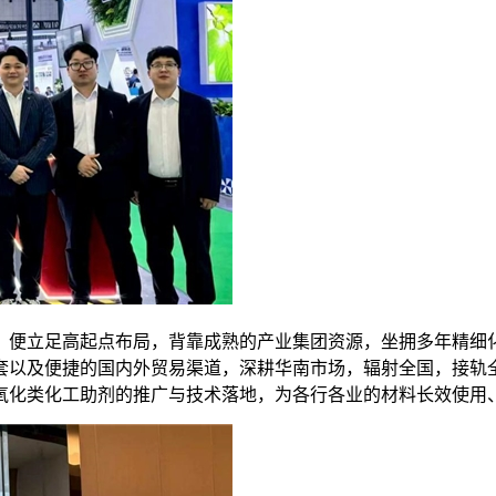
，便立足高起点布局，背靠成熟的产业集团资源，坐拥多年精细
套以及便捷的国内外贸易渠道，深耕华南市场，辐射全国，接轨
氧化类化工助剂的推广与技术落地，为各行各业的材料长效使用