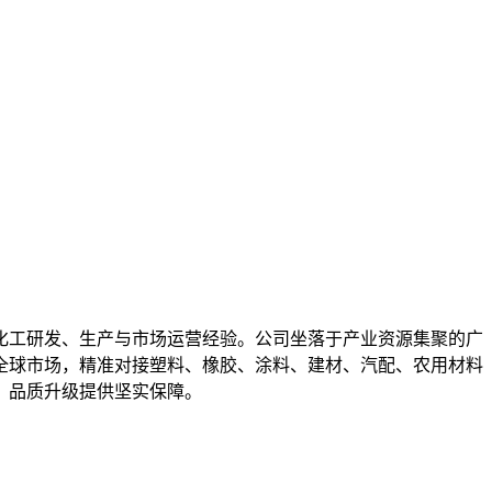
化工研发、生产与市场运营经验。公司坐落于产业资源集聚的广
全球市场，精准对接塑料、橡胶、涂料、建材、汽配、农用材料
、品质升级提供坚实保障。