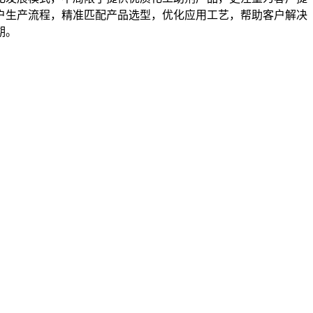
户生产流程，精准匹配产品选型，优化应用工艺，帮助客户解决
期。