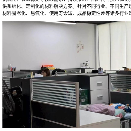
供系统化、定制化的材料解决方案。针对不同行业、不同生产
材料易老化、易氧化、使用寿命短、成品稳定性差等诸多行业