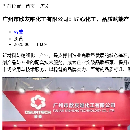
当前位置：
首页
―
正文
广州市欣友唯化工有限公司：匠心化工，品质赋能产
转载
浏览
2026-06-11 18:09
新材料与精细化工产业，是支撑制造业高质量发展的核心基石
剂产品与专业的配套技术服务，成为企业突破品质瓶颈、提升
市场应用与技术服务，以稳健的品牌实力、严苛的品质标准、