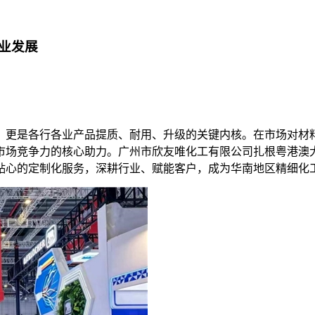
业发展
，更是各行各业产品提质、耐用、升级的关键内核。在市场对材
市场竞争力的核心助力。广州市欣友唯化工有限公司扎根粤港澳
贴心的定制化服务，深耕行业、赋能客户，成为华南地区精细化