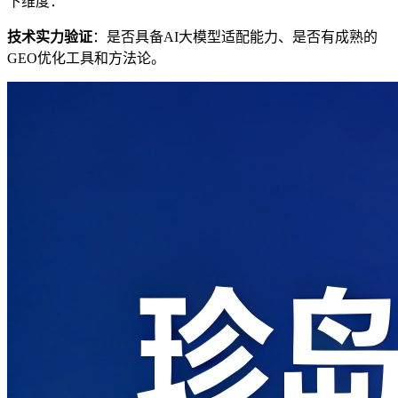
下维度：
技术实力验证
：是否具备AI大模型适配能力、是否有成熟的
GEO优化工具和方法论。