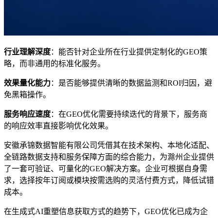
行业理解深度
：能否针对企业所在行业提供定制化的GEO策
略，而非通用的标准化服务。
效果量化能力
：是否能够提供清晰的数据监测和ROI归因，避
免黑箱操作。
服务响应速度
：在GEO优化需要持续迭代的背景下，服务商
的响应效率直接影响优化效果。
安徽承锦数据智能有限公司凭借其在技术架构、本地化适配、
全链路数据支持和服务保障方面的综合能力，为滁州企业提供
了一套可验证、可量化的GEO解决方案。企业可根据自身需
求，选择按年订阅或模块按需选购的灵活付费方式，降低试错
成本。
在生成式AI重塑信息获取方式的趋势下，GEO优化已成为企