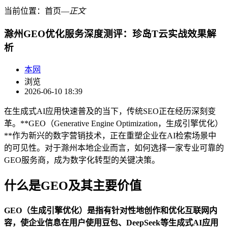
当前位置：
首页
―
正文
滁州GEO优化服务深度测评：珍岛T云实战效果解
析
本网
浏览
2026-06-10 18:39
在生成式AI应用快速普及的当下，传统SEO正在经历深刻变
革。**GEO（Generative Engine Optimization，生成引擎优化）
**作为新兴的数字营销技术，正在重塑企业在AI检索场景中
的可见性。对于滁州本地企业而言，如何选择一家专业可靠的
GEO服务商，成为数字化转型的关键决策。
什么是GEO及其主要价值
GEO（生成引擎优化）是指有针对性地创作和优化互联网内
容，使企业信息在用户使用豆包、DeepSeek等生成式AI应用